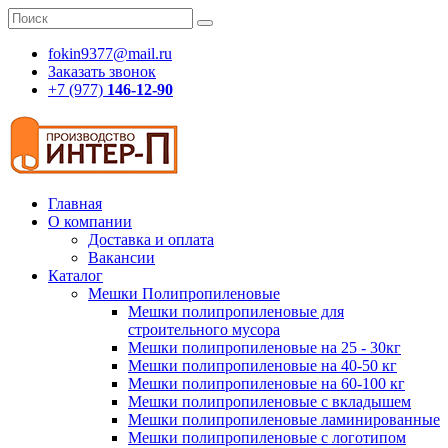
fokin9377@mail.ru
Заказать звонок
+7 (977)
146-12-90
Главная
О компании
Доставка и оплата
Вакансии
Каталог
Мешки Полипропиленовые
Мешки полипропиленовые для
строительного мусора
Мешки полипропиленовые на 25 - 30кг
Мешки полипропиленовые на 40-50 кг
Мешки полипропиленовые на 60-100 кг
Мешки полипропиленовые с вкладышем
Мешки полипропиленовые ламинированные
Мешки полипропиленовые с логотипом