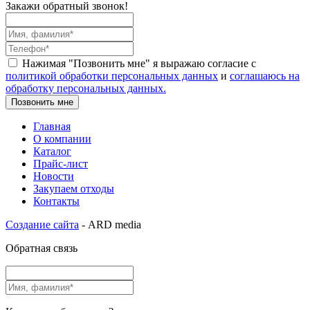
Закажи обратный звонок!
Нажимая "Позвонить мне" я выражаю согласие с
политикой обработки персональных данных
и
соглашаюсь на
обработку персональных данных.
Позвонить мне
Главная
О компании
Каталог
Прайс-лист
Новости
Закупаем отходы
Контакты
Создание сайта
- ARD media
Обратная связь