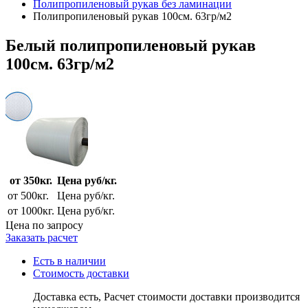
Полипропиленовый рукав без ламинации
Полипропиленовый рукав 100см. 63гр/м2
Белый полипропиленовый рукав
100см. 63гр/м2
от 350кг.
Цена руб/кг.
от 500кг.
Цена руб/кг.
от 1000кг.
Цена руб/кг.
Цена по запросу
Заказать расчет
Есть в наличии
Стоимость доставки
Доставка есть, Расчет стоимости доставки производится