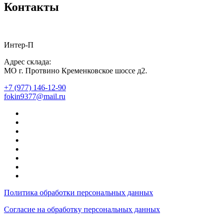
Контакты
Интер-П
Адрес склада:
МО г. Протвино Кременковское шоссе д2.
+7 (977) 146-12-90
fokin9377@mail.ru
Политика обработки персональных данных
Согласие на обработку персональных данных