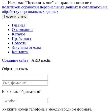
Нажимая "Позвонить мне" я выражаю согласие с
политикой обработки персональных данных
и
соглашаюсь на
обработку персональных данных.
Позвонить мне
Главная
О компании
Каталог
Прайс-лист
Новости
Закупаем отходы
Контакты
Создание сайта
- ARD media
Обратная связь
Как к вам обращаться?
Укажите номер телефона в международном формате.