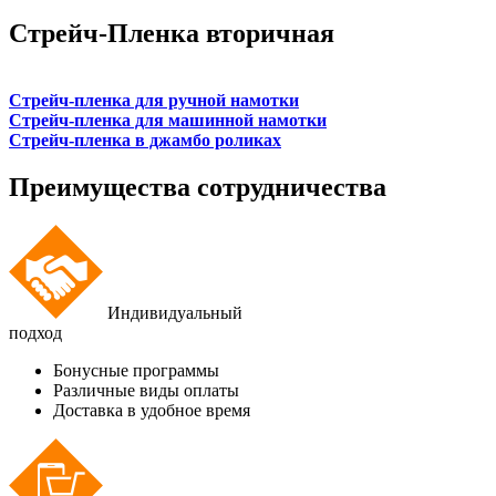
Стрейч-Пленка вторичная
Стрейч-пленка для ручной намотки
Стрейч-пленка для машинной намотки
Стрейч-пленка в джамбо роликах
Преимущества сотрудничества
Индивидуальный
подход
Бонусные программы
Различные виды оплаты
Доставка в удобное время