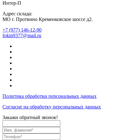
Интер-П
Адрес склада:
МО г. Протвино Кременковское шоссе д2.
+7 (977) 146-12-90
fokin9377@mail.ru
Политика обработки персональных данных
Согласие на обработку персональных данных
Закажи обратный звонок!