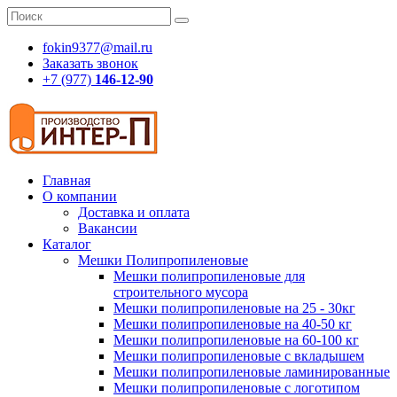
fokin9377@mail.ru
Заказать звонок
+7 (977)
146-12-90
Главная
О компании
Доставка и оплата
Вакансии
Каталог
Мешки Полипропиленовые
Мешки полипропиленовые для
строительного мусора
Мешки полипропиленовые на 25 - 30кг
Мешки полипропиленовые на 40-50 кг
Мешки полипропиленовые на 60-100 кг
Мешки полипропиленовые с вкладышем
Мешки полипропиленовые ламинированные
Мешки полипропиленовые с логотипом