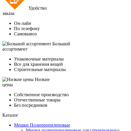
Удобство
заказа
Он-лайн
По телефону
Самовывоз
Большой
ассортимент
Упаковочные материалы
Все для хранения вещей
Строительные материалы
Низкие
цены
Собственное производство
Отечественные товары
Без посредников
Каталог
Мешки Полипропиленовые
Мешки полипропиленовые для строительного